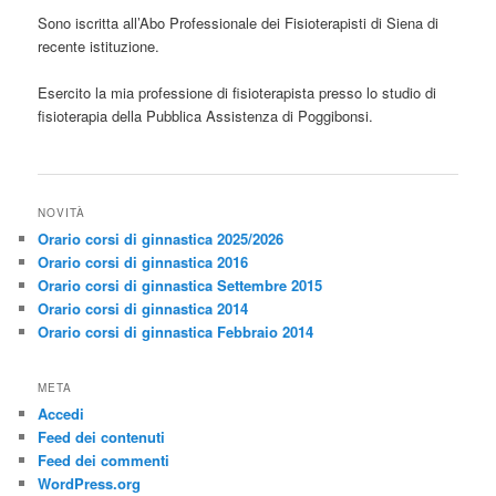
Sono iscritta all’Abo Professionale dei Fisioterapisti di Siena di
recente istituzione.
Esercito la mia professione di fisioterapista presso lo studio di
fisioterapia della Pubblica Assistenza di Poggibonsi.
NOVITÀ
Orario corsi di ginnastica 2025/2026
Orario corsi di ginnastica 2016
Orario corsi di ginnastica Settembre 2015
Orario corsi di ginnastica 2014
Orario corsi di ginnastica Febbraio 2014
META
Accedi
Feed dei contenuti
Feed dei commenti
WordPress.org